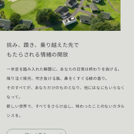
挑み、躓き、乗り越えた先で
もたらされる情緒の開放
一歩足を踏み入れた瞬間に、あなたの日常は終わりを告げる。
降り注ぐ陽光、吹き抜ける風、鼻をくすぐる緑の香り。
そのすべてが、あなただけのものとなり、他にはなにもいらなく
なって。
新しい世界で、すべてをさらけ出し、味わったことのないカタル
シスを。