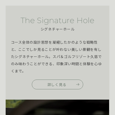
The Signature Hole
シグネチャーホール
コース全体の設計思想を凝縮したかのような戦略性
と、ここでしか見ることが叶わない美しい景観を有し
たシグネチャーホール。スパ＆ゴルフリゾート久慈で
のみ味わうことができる、印象深い時間と体験を心ゆ
くまで。
詳しく見る