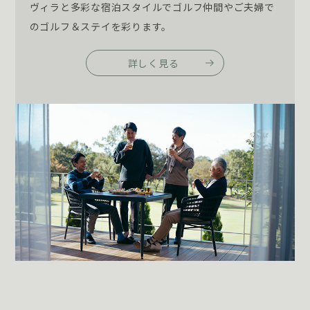
ヴィラと多彩な宿泊スタイルでゴルフ仲間やご夫婦で
のゴルフ＆ステイを彩ります。
詳しく見る