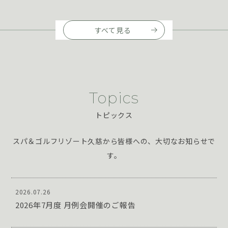
すべて見る
Topics
トピックス
スパ＆ゴルフリゾート久慈から皆様への、大切なお知らせで
す。
2026.07.26
2026年7月度 月例会開催のご報告