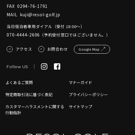
FAX
0294-76-1791
MAIL
kuji@resol-golf.jp
当日宿泊者専用ダイアル（受付 18:00～）
070-4444-2606
（予約受付窓口ではございません。）
アクセス
お問合わせ
Google Map
Follow US
よくあるご質問
マナーガイド
特定商取引法に基づく表記
プライバシーポリシー
カスタマーハラスメントに関する
サイトマップ
行動指針