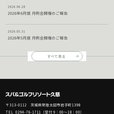
2026.06.28
2026年6月度 月例会開催のご報告
2026.05.31
2026年5月度 月例会開催のご報告
すべて見る
〒313-0112 茨城県常陸太田市岩手町1398
TEL
0294-76-1711
（受付 9：00～18：00）