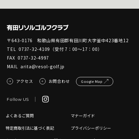
〒643-0176 和歌山県有田郡有田川町大字釜中423番地12
TEL
0737-32-4109
（受付 7：00～17：00）
FAX
0737-32-4997
MAIL
arita@resol-golf.jp
アクセス
お問合わせ
Google Map
Follow US
よくあるご質問
マナーガイド
特定商取引法に基づく表記
プライバシーポリシー