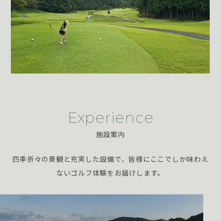
Experience
施設案内
四季折々の景観と充実した設備で、皆様にここでしか味わえ
ないゴルフ体験をお届けします。