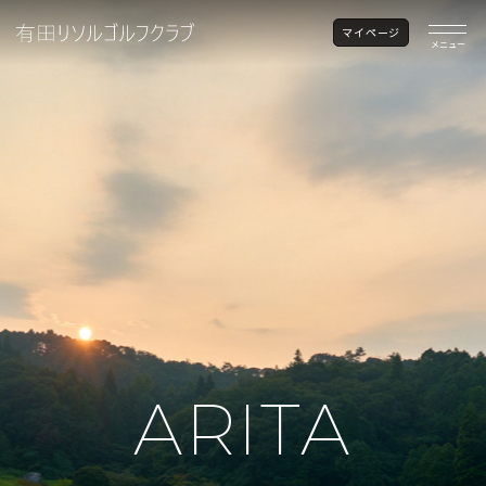
マイページ
メニュー
ARITA