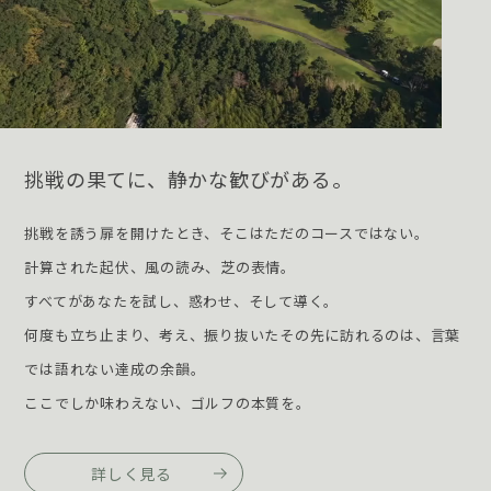
挑戦の果てに、静かな歓びがある。
挑戦を誘う扉を開けたとき、そこはただのコースではない。
計算された起伏、風の読み、芝の表情。
すべてがあなたを試し、惑わせ、そして導く。
何度も立ち止まり、考え、振り抜いたその先に訪れるのは、
言葉
では語れない達成の余韻。
ここでしか味わえない、ゴルフの本質を。
詳しく見る