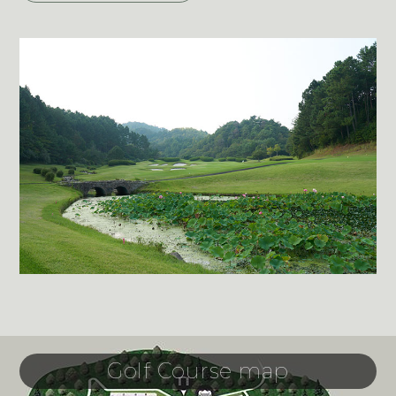
Golf Course map