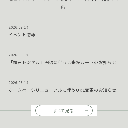
す。
2026.07.19
イベント情報
2026.05.19
「鏡石トンネル」開通に伴うご来場ルートのお知らせ
2026.05.18
ホームページリニューアルに伴うURL変更のお知らせ
すべて見る