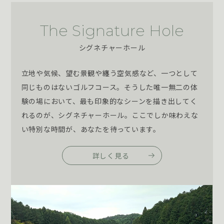
The Signature Hole
シグネチャーホール
立地や気候、望む景観や纏う空気感など、一つとして
同じものはないゴルフコース。そうした唯一無二の体
験の場において、最も印象的なシーンを描き出してく
れるのが、シグネチャーホール。ここでしか味わえな
い特別な時間が、あなたを待っています。
詳しく見る