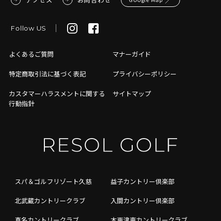
Follow US
よくあるご質問
マナーガイド
特定商取引法に基づく表記
プライバシーポリシー
カスタマーハラスメントに関する
サイトマップ
行動指針
スパ＆ゴルフリゾート久慈
益子カントリー倶楽部
北武蔵カントリークラブ
入間カントリー倶楽部
真名カントリークラブ
木更津東カントリークラブ