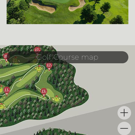
Golf Course map