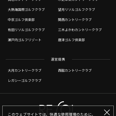
大熱海国際ゴルフクラブ
望月リソルゴルフクラブ
中京ゴルフ倶楽部
関西カントリークラブ
有田リソルゴルフクラブ
三木よかわカントリークラブ
瀬戸内ゴルフリゾート
唐津ゴルフ倶楽部
運営提携
大月カントリークラブ
西脇カントリークラブ
レガシーゴルフクラブ
このウェブサイトでは、快適な使用環境のために、