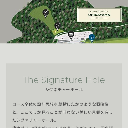
The Signature Hole
シグネチャーホール
コース全体の設計思想を凝縮したかのような戦略性
と、ここでしか見ることが叶わない美しい景観を有し
たシグネチャーホール。
唐津ゴルフ倶楽部でのみ味わうことができる、印象深