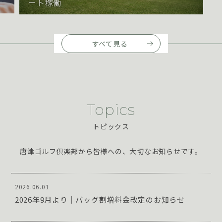
すべて見る
Topics
トピックス
唐津ゴルフ倶楽部から皆様への、大切なお知らせです。
2026.06.01
2026年9月より｜バッグ割増料金改定のお知らせ