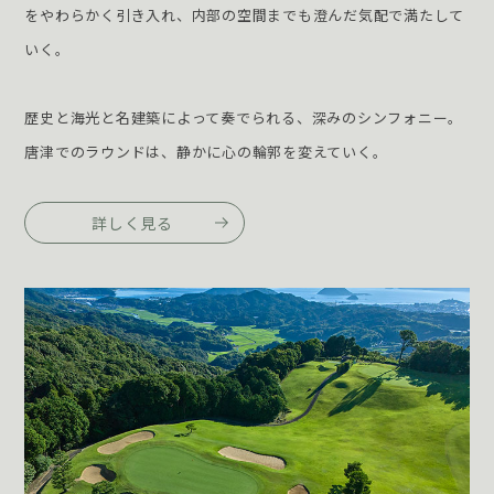
をやわらかく引き入れ、内部の空間までも澄んだ気配で満たして
いく。
歴史と海光と名建築によって奏でられる、深みのシンフォニー。
唐津でのラウンドは、静かに心の輪郭を変えていく。
詳しく見る