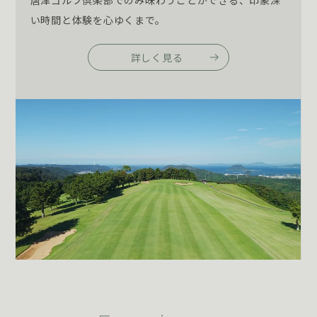
い時間と体験を心ゆくまで。
詳しく見る