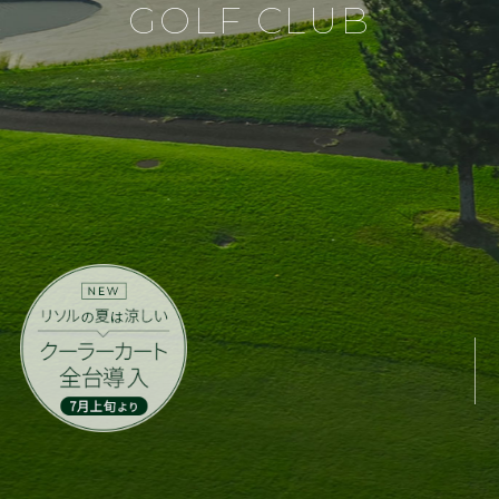
GOLF CLUB