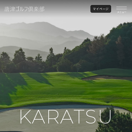
マイページ
メニュー
KARATSU