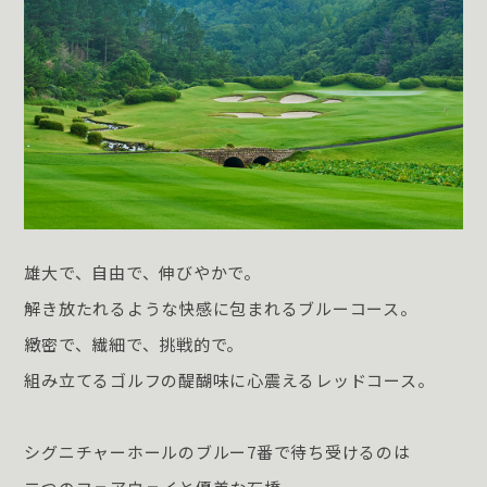
雄大で、自由で、伸びやかで。
解き放たれるような快感に包まれるブルーコース。
緻密で、繊細で、挑戦的で。
組み立てるゴルフの醍醐味に心震えるレッドコース。
シグニチャーホールのブルー7番で待ち受けるのは