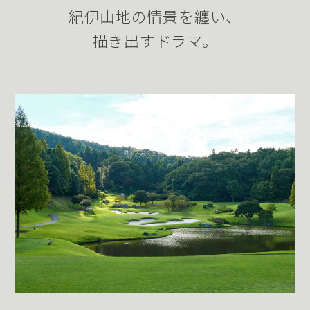
紀伊山地の情景を纏い、
描き出すドラマ。