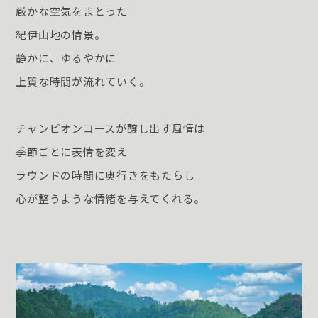
厳かな空気をまとった
紀伊山地の情景。
静かに、ゆるやかに
上質な時間が流れていく。
チャンピオンコースが醸し出す風情は
季節ごとに表情を変え
ラウンドの時間に奥行きをもたらし
心が整うような情緒を与えてくれる。