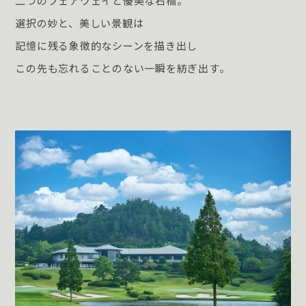
二つのフェアウェイと優美な石橋。
選択の妙と、美しい景観は
記憶に残る象徴的なシーンを描き出し
この先も忘れることのない一瞬を紡ぎ出す。