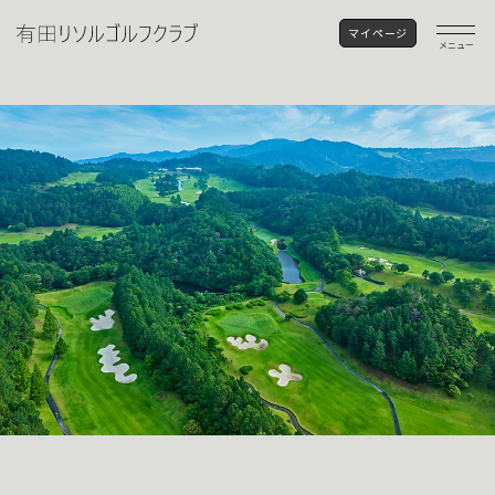
マイページ
メニュー