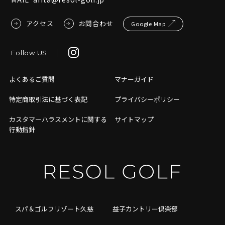
アクセス
お問合わせ
Google Map
Follow US
よくあるご質問
マナーガイド
特定商取引法に基づく表記
プライバシーポリシー
カスタマーハラスメントに関する
サイトマップ
行動指針
スパ＆ゴルフリゾート久慈
益子カントリー倶楽部