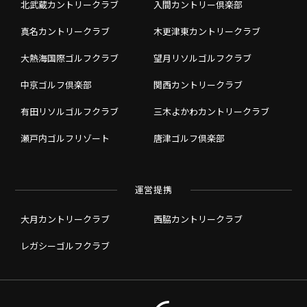
北武蔵カントリークラブ
入間カントリー倶楽部
真名カントリークラブ
木更津東カントリークラブ
大熱海国際ゴルフクラブ
望月リソルゴルフクラブ
中京ゴルフ倶楽部
関西カントリークラブ
有田リソルゴルフクラブ
三木よかわカントリークラブ
瀬戸内ゴルフリゾート
唐津ゴルフ倶楽部
運営提携
大月カントリークラブ
西脇カントリークラブ
レガシーゴルフクラブ