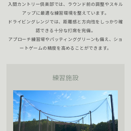
入間カントリー倶楽部では、ラウンド前の調整やスキル
アップに最適な練習環境を整えています。
ドライビングレンジでは、距離感と方向性をしっかり確
認できる十分な打席を完備。
アプローチ練習場やパッティンググリーンも備え、ショ
ートゲームの精度を高めることができます。
練習施設