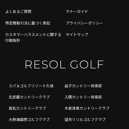
よくあるご質問
マナーガイド
特定商取引法に基づく表記
プライバシーポリシー
カスタマーハラスメントに関する
サイトマップ
行動指針
スパ＆ゴルフリゾート久慈
益子カントリー倶楽部
北武蔵カントリークラブ
入間カントリー倶楽部
真名カントリークラブ
木更津東カントリークラブ
大熱海国際ゴルフクラブ
望月リソルゴルフクラブ