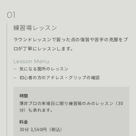
01
練習場レッスン
ラウンドレッスンで習った点の復習や苦手の克服をプ
ロが丁寧にレッスンします。
Lesson Menu
気になる箇所のレッスン
初心者の方のアドレス・グリップの確認
時間
薄井プロの来場日に限り練習場のみのレッスン（30
分）も承れます。
料金
30分 3,560円（税込）