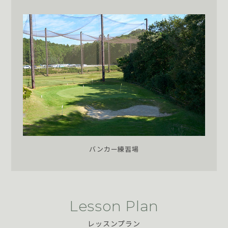
バンカー練習場
Lesson Plan
レッスンプラン