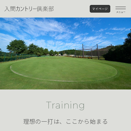
マイページ
メニュー
Training
理想の一打は、ここから始まる