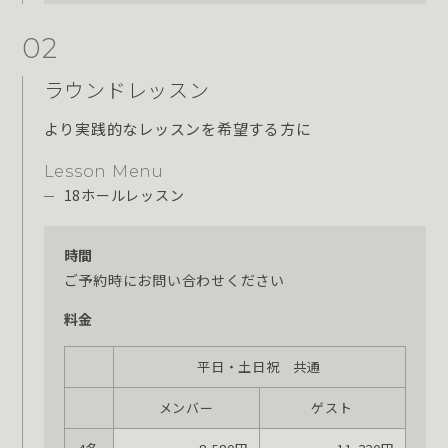
02
ラウンドレッスン
より実践的なレッスンを希望する方に
Lesson Menu
18ホールレッスン
時間
ご予約時にお問い合わせください
料金
平日・土日祝 共通
メンバー
ゲスト