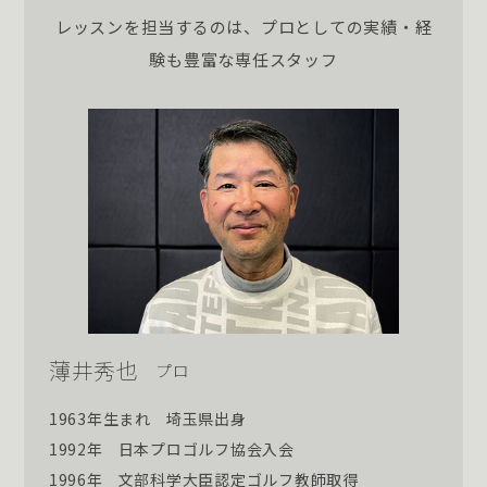
レッスンを担当するのは、プロとしての実績・経
験も豊富な専任スタッフ
薄井秀也
プロ
1963年生まれ
埼玉県出身
1992年
日本プロゴルフ協会入会
1996年
文部科学大臣認定ゴルフ教師取得