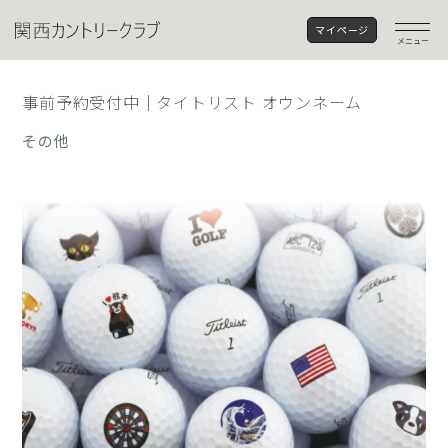
マイページ
メニュー
事前予約受付中│タイトリスト オウンネーム
その他