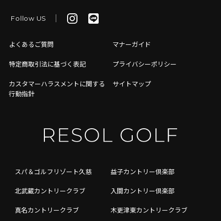
Follow US
よくあるご質問
マナーガイド
特定商取引法に基づく表記
プライバシーポリシー
カスタマーハラスメントに関する
サイトマップ
行動指針
スパ＆ゴルフリゾート久慈
益子カントリー倶楽部
北武蔵カントリークラブ
入間カントリー倶楽部
真名カントリークラブ
木更津東カントリークラブ