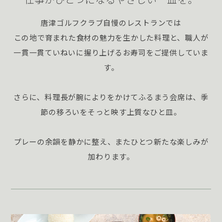
唐津ゴルフクラブ自慢のレストランでは
この地で育まれた食材の魅力を生かした料理と、
職人が
一貫一貫ていねいに握り上げるお寿司をご提供していま
す。
さらに、料理長が腕によりをかけてふるまう会席は、季
節の移ろいをそっと映す上質なひと皿。
プレーの余韻を静かに整え、またひとつ新たな楽しみが
加わります。