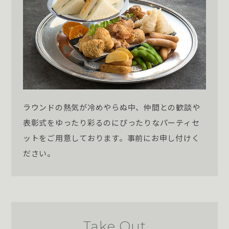
ラウンドの熱気が冷めやらぬ中、仲間との歓談や
表彰式をゆったり彩るのにぴったりなパーティセ
ットをご用意しております。事前にお申し付けく
ださい。
Take Out