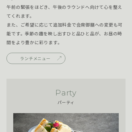
午前の緊張をほどき、午後のラウンドへ向けて心を整え
てくれます。
また、ご希望に応じて追加料金で会席御膳への変更も可
能です。季節の趣を映し出すひと品ひと品が、お昼の時
間をより豊かに彩ります。
ランチメニュー
Party
パーティ