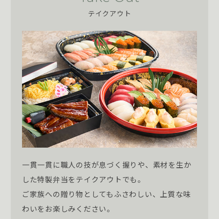
テイクアウト
一貫一貫に職人の技が息づく握りや、素材を生か
した特製弁当をテイクアウトでも。
ご家族への贈り物としてもふさわしい、上質な味
わいをお楽しみください。