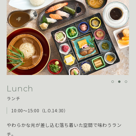
Lunch
ランチ
10:00～15:00（L.O.14:30）
やわらかな光が差し込む落ち着いた空間で味わうラン
チ。