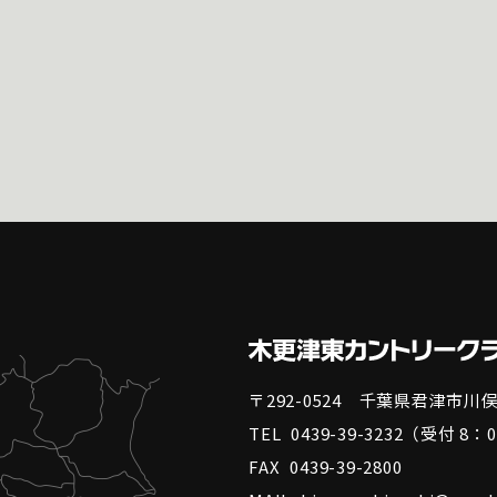
〒292-0524 千葉県君津市川俣3
TEL
0439-39-3232
（受付 8：0
FAX
0439-39-2800