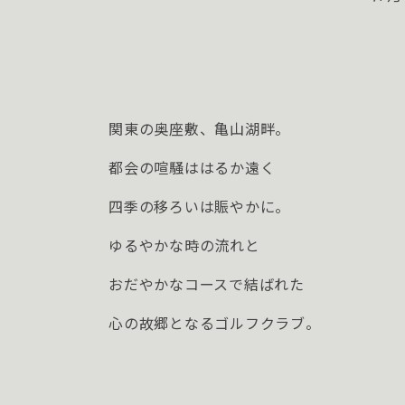
関東の奥座敷、亀山湖畔。
都会の喧騒ははるか遠く
四季の移ろいは賑やかに。
ゆるやかな時の流れと
おだやかなコースで結ばれた
心の故郷となるゴルフクラブ。