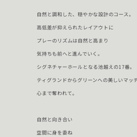
自然と調和した、穏やかな設計のコース。
高低差が抑えられたレイアウトに
プレーのリズムは自然と高まり
気持ちも前へと進んでいく。
シグネチャーホールとなる池越えの17番。
ティグランドからグリーンへの美しいマッ
心まで奪われて。
自然と向き合い
空間に身を委ね