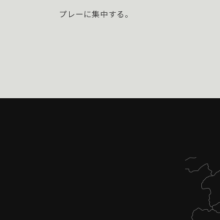
プレーに集中する。