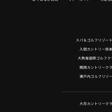
スパ＆ゴルフリゾー
入間カントリー倶
大熱海国際ゴルフク
関西カントリーク
瀬戸内ゴルフリゾ
大月カントリーク