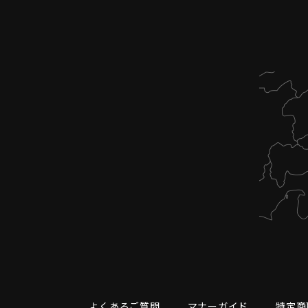
よくあるご質問
マナーガイド
特定商