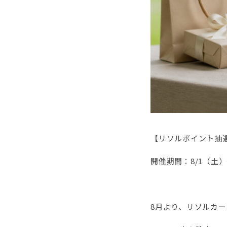
【リソルポイント抽
開催期間：8/1（土）～
8月より、リソルカ