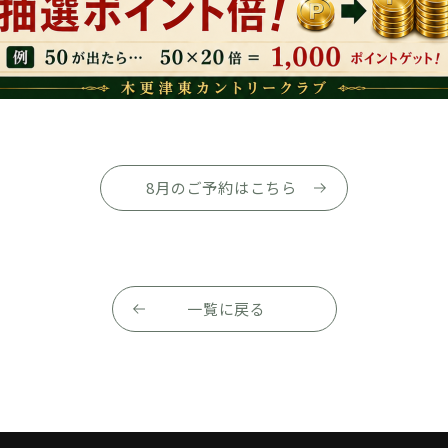
8月のご予約はこちら
一覧に戻る