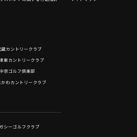
武蔵カントリークラブ
津東カントリークラブ
中京ゴルフ倶楽部
よかわカントリークラブ
ガシーゴルフクラブ