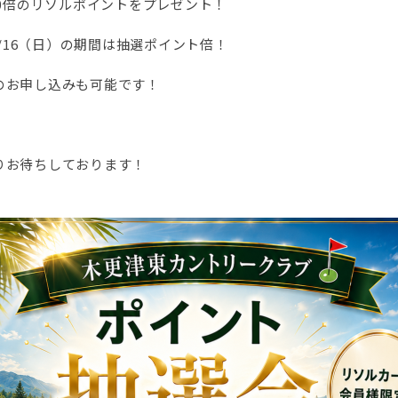
10倍のリソルポイントをプレゼント！
8/16（日）の期間は抽選ポイント倍！
のお申し込みも可能です！
りお待ちしております！