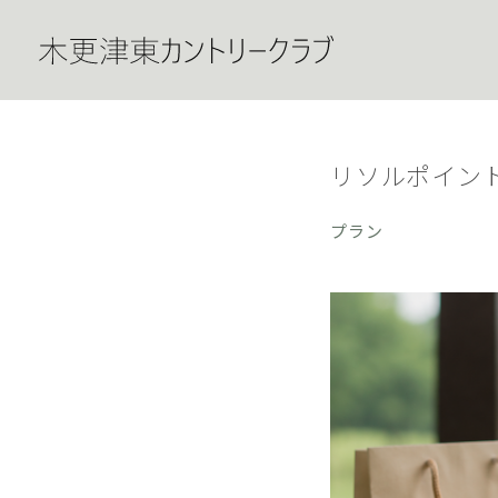
リソルポイン
プラン