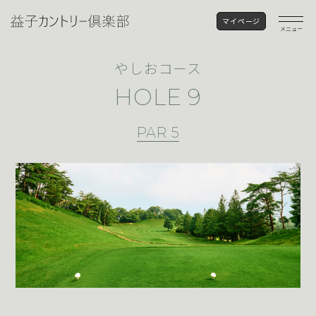
マイページ
メニュー
やしおコース
HOLE 9
PAR 5