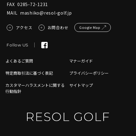
FAX
0285-72-1231
MAIL
mashiko@resol-golf.jp
アクセス
お問合わせ
Google Map
Follow US
よくあるご質問
マナーガイド
特定商取引法に基づく表記
プライバシーポリシー
カスタマーハラスメントに関する
サイトマップ
行動指針