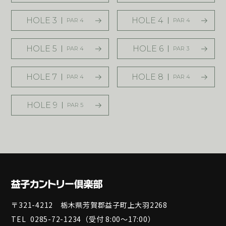
HOLE 3
HOLE 4
PAR 4
PAR 4
HOLE 5
HOLE 6
PAR 4
PAR 3
HOLE 7
HOLE 8
PAR 4
PAR 4
HOLE 9
PAR 5
〒321-4212 栃木県芳賀郡益子町上大羽2268
TEL
0285-72-1234
（受付 8:00～17:00）