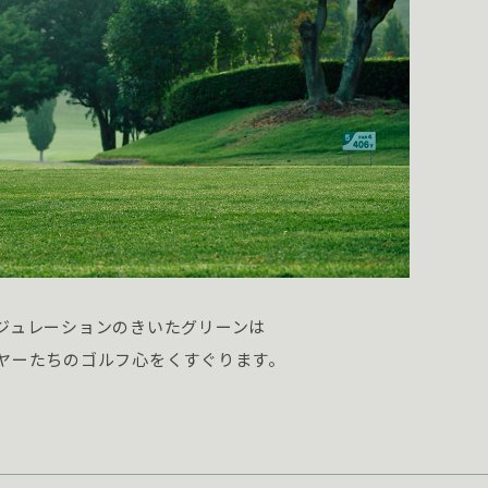
ジュレーションのきいたグリーンは
ヤーたちのゴルフ心をくすぐります。