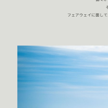
フェアウェイに面して