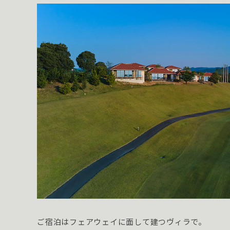
ご宿泊はフェアウェイに面して建つヴィラで。