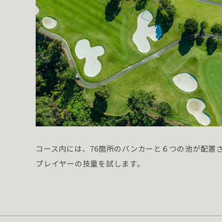
コース内には、76箇所のバンカーと６つの池が配置
プレイヤーの技量を試します。