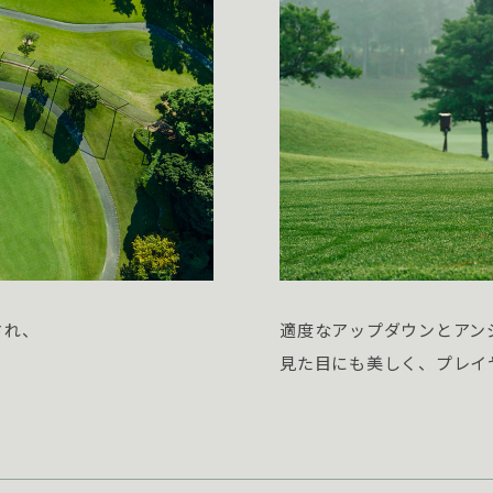
され、
適度なアップダウンとアン
見た目にも美しく、プレイ