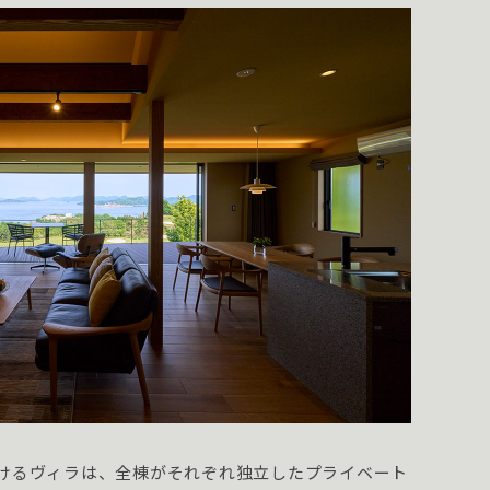
けるヴィラは、全棟がそれぞれ独立したプライベート