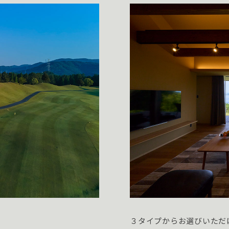
３タイプからお選びいただ