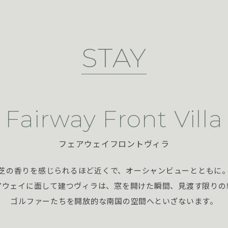
STAY
Fairway Front Villa
フェアウェイフロントヴィラ
芝の香りを感じられるほど近くで、オーシャンビューとともに
アウェイに面して建つヴィラは、窓を開けた瞬間、見渡す限りの
ゴルファーたちを開放的な南国の空間へといざないます。