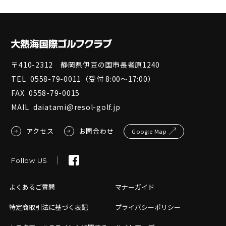
〒410-2312 静岡県伊豆の国市長者原1240
TEL
0558-79-0011
（受付 8:00～17:00）
FAX
0558-79-0015
MAIL
daiatami@resol-golf.jp
アクセス
お問合わせ
Google Map
Follow US
よくあるご質問
マナーガイド
特定商取引法に基づく表記
プライバシーポリシー