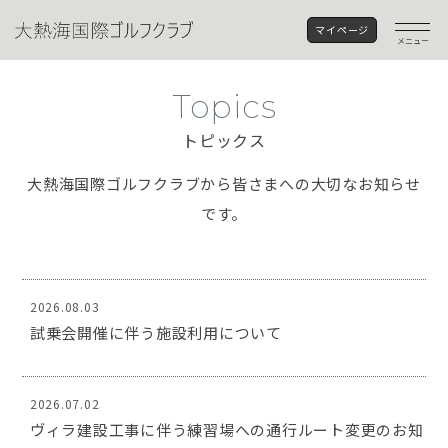
マイページ
メニュー
Topics
トピックス
大熱海国際ゴルフクラブから皆さまへの大切なお知らせ
です。
2026.08.03
試乗会開催に伴う施設利用について
2026.07.02
ヴィラ建設工事に伴う練習場への通行ルート変更のお知