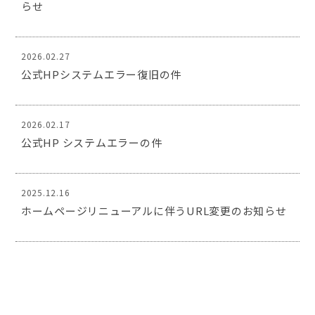
らせ
2026.02.27
公式HPシステムエラー復旧の件
2026.02.17
公式HP システムエラーの件
2025.12.16
ホームページリニューアルに伴うURL変更のお知らせ