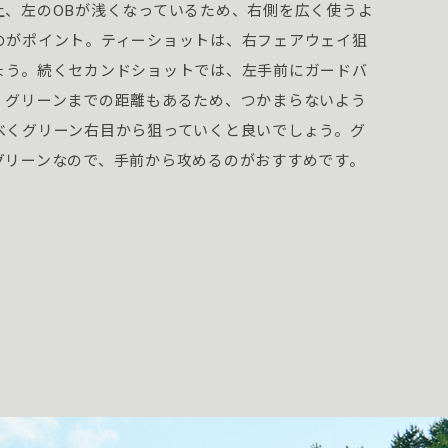
上、左のOBが浅くなっているため、右側を広く使うよ
のがポイント。ティーショットは、右フェアウェイ狙
ょう。続くセカンドショットでは、左手前にガードバ
、グリーンまでの距離もあるため、つかまらないよう
べくグリーン右目から狙っていくと良いでしょう。グ
グリーンなので、手前から攻めるのがおすすめです。