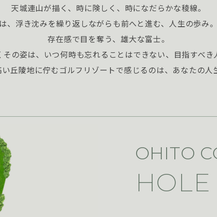
天城連山が描く、時に険しく、時になだらかな稜線。
は、浮き沈みを繰り返しながらも前へと進む、人生の歩み
存在感で目を奪う、雄大な富士。
くその姿は、いつ何時も忘れることはできない、目指すべき
小高い丘陵地に佇むゴルフリゾートで感じるのは、あなたの人
OHITO 
HOLE 