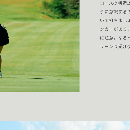
コースの構造
うに意識する
いで打ちまし
ンカーがあり
に注意。なる
リーンは受け