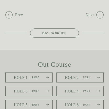
Prev
Next
Back to the list
Out Course
HOLE 1
HOLE 2
PAR 5
PAR 4
HOLE 3
HOLE 4
PAR 3
PAR 4
HOLE 5
HOLE 6
PAR 4
PAR 4