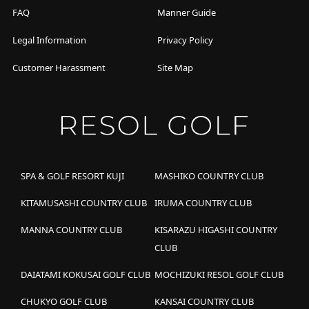
FAQ
Manner Guide
Legal Information
Privacy Policy
Customer Harassment
Site Map
SPA & GOLF RESORT KUJI
MASHIKO COUNTRY CLUB
KITAMUSASHI COUNTRY CLUB
IRUMA COUNTRY CLUB
MANNA COUNTRY CLUB
KISARAZU HIGASHI COUNTRY
CLUB
DAIATAMI KOKUSAI GOLF CLUB
MOCHIZUKI RESOL GOLF CLUB
CHUKYO GOLF CLUB
KANSAI COUNTRY CLUB