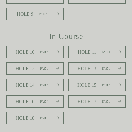
HOLE 9
PAR 4
In Course
HOLE 10
HOLE 11
PAR 4
PAR 4
HOLE 12
HOLE 13
PAR 3
PAR 5
HOLE 14
HOLE 15
PAR 4
PAR 4
HOLE 16
HOLE 17
PAR 4
PAR 3
HOLE 18
PAR 5