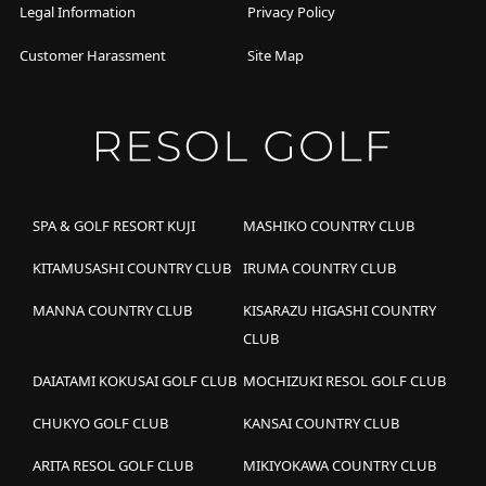
Legal Information
Privacy Policy
Customer Harassment
Site Map
SPA & GOLF RESORT KUJI
MASHIKO COUNTRY CLUB
KITAMUSASHI COUNTRY CLUB
IRUMA COUNTRY CLUB
MANNA COUNTRY CLUB
KISARAZU HIGASHI COUNTRY
CLUB
DAIATAMI KOKUSAI GOLF CLUB
MOCHIZUKI RESOL GOLF CLUB
CHUKYO GOLF CLUB
KANSAI COUNTRY CLUB
ARITA RESOL GOLF CLUB
MIKIYOKAWA COUNTRY CLUB