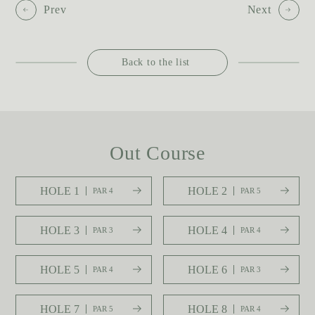
Prev
Next
Back to the list
Out Course
HOLE 1
HOLE 2
PAR 4
PAR 5
HOLE 3
HOLE 4
PAR 3
PAR 4
HOLE 5
HOLE 6
PAR 4
PAR 3
HOLE 7
HOLE 8
PAR 5
PAR 4