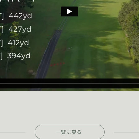
一覧に戻る