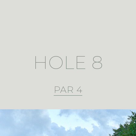
HOLE 8
PAR 4