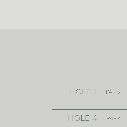
HOLE 1
PAR 5
HOLE 4
PAR 4