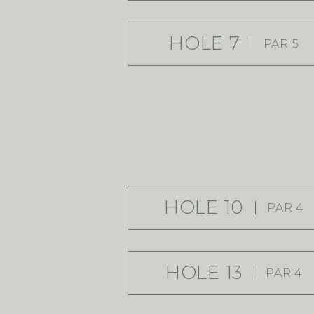
HOLE 7
PAR 5
HOLE 10
PAR 4
HOLE 13
PAR 4