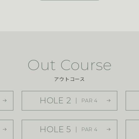
Out Course
アウトコース
HOLE 2
PAR 4
HOLE 5
PAR 4