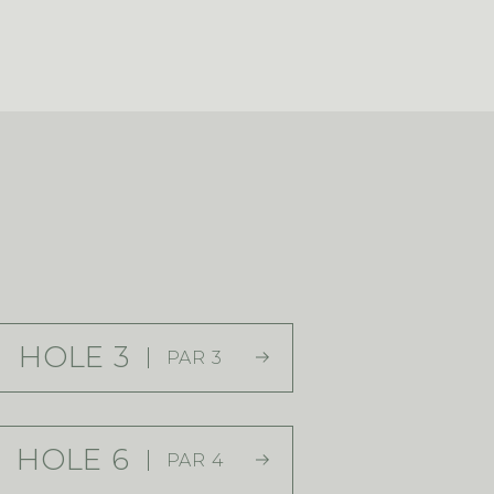
HOLE 3
PAR 3
HOLE 6
PAR 4