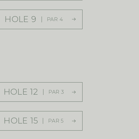
HOLE 9
PAR 4
HOLE 12
PAR 3
HOLE 15
PAR 5