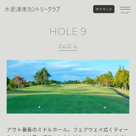
マイページ
メニュー
HOLE 9
PAR 4
アウト最長のミドルホール。フェアウェイ広くティー