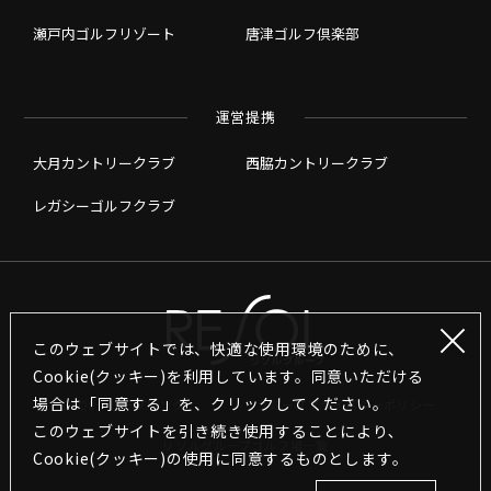
瀬戸内ゴルフリゾート
唐津ゴルフ倶楽部
運営提携
大月カントリークラブ
西脇カントリークラブ
レガシーゴルフクラブ
このウェブサイトでは、快適な使用環境のために、
Cookie(クッキー)を利用しています。同意いただける
場合は「同意する」を、クリックしてください。
RESOLグループリンク
グループプライバシーポリシー
このウェブサイトを引き続き使用することにより､
リソルグループゴルフ場一覧
Cookie(クッキー)の使用に同意するものとします｡