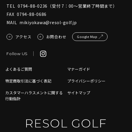
TEL
0794-88-0236
（受付 7：00～営業終了時間まで）
FAX
0794-88-0686
MAIL
mikiyokawa@resol-golf.jp
アクセス
お問合わせ
Google Map
Follow US
よくあるご質問
マナーガイド
特定商取引法に基づく表記
プライバシーポリシー
カスタマーハラスメントに関する
サイトマップ
行動指針