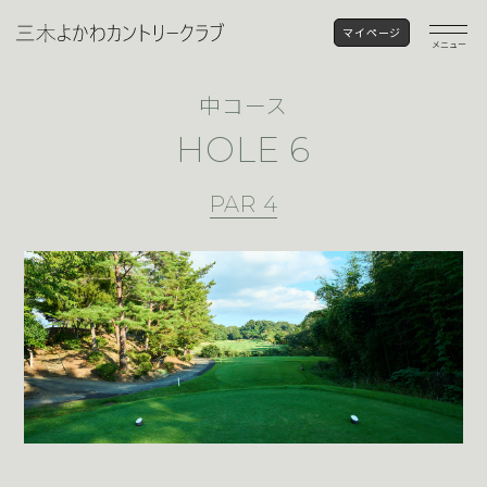
マイページ
メニュー
中コース
HOLE 6
PAR 4