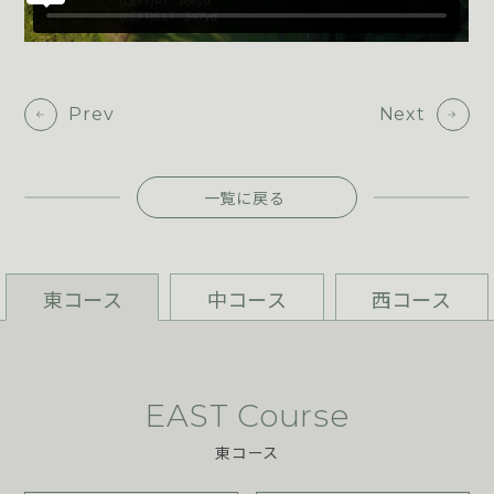
Prev
Next
一覧に戻る
東コース
中コース
西コース
EAST Course
東コース