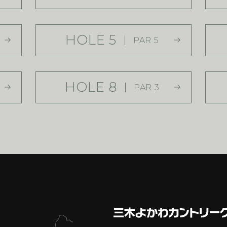
HOLE 5
PAR 5
HOLE 8
PAR 3