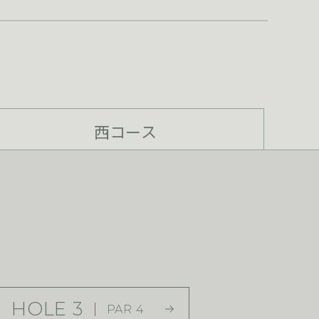
西コース
HOLE 3
PAR 4