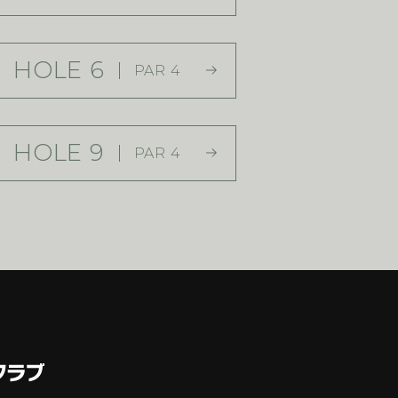
HOLE 6
PAR 4
HOLE 9
PAR 4