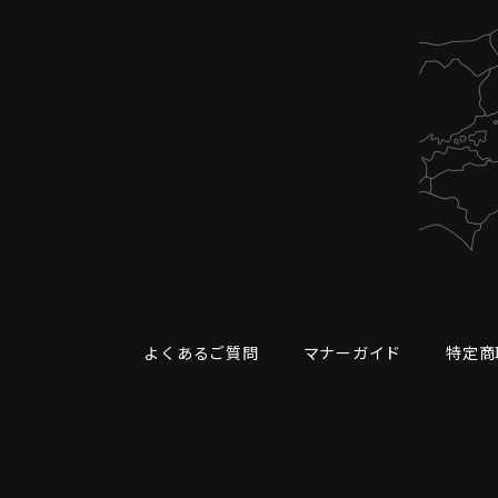
よくあるご質問
マナーガイド
特定商