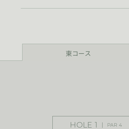
東コース
HOLE 1
PAR 4