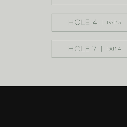
HOLE 4
PAR 3
HOLE 7
PAR 4