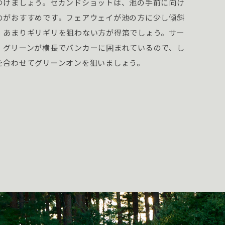
つけましょう。セカンドショットは、池の手前に向け
のがおすすめです。フェアウェイが池の方に少し傾斜
、あまりギリギリを狙わない方が得策でしょう。サー
、グリーンが横長でバンカーに囲まれているので、し
を合わせてグリーンオンを狙いましょう。