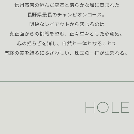
信州高原の澄んだ空気と清らかな風に育まれた
長野県最長のチャンピオンコース。
明快なレイアウトから感じるのは
真正面からの挑戦を望む、正々堂々とした心意気。
心の揺らぎを消し、自然と一体となることで
有終の美を飾るにふさわしい、珠玉の一打が生まれる。
HOLE 