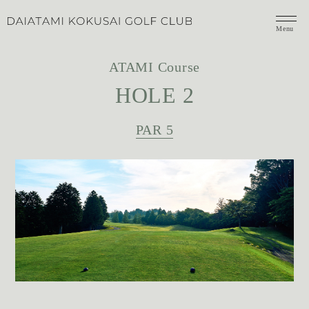
Menu
ATAMI Course
HOLE 2
PAR 5