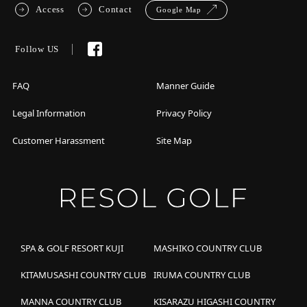
Access
Contact
Google Map
Follow US
FAQ
Manner Guide
Legal Information
Privacy Policy
Customer Harassment
Site Map
SPA & GOLF RESORT KUJI
MASHIKO COUNTRY CLUB
KITAMUSASHI COUNTRY CLUB
IRUMA COUNTRY CLUB
MANNA COUNTRY CLUB
KISARAZU HIGASHI COUNTRY