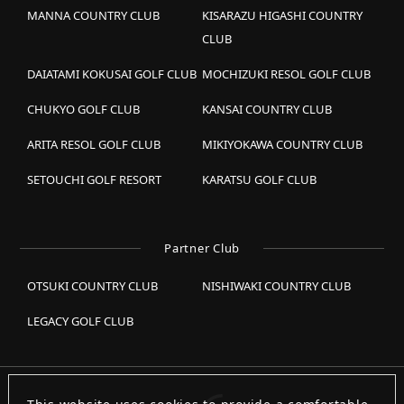
MANNA COUNTRY CLUB
KISARAZU HIGASHI COUNTRY
CLUB
DAIATAMI KOKUSAI GOLF CLUB
MOCHIZUKI RESOL GOLF CLUB
CHUKYO GOLF CLUB
KANSAI COUNTRY CLUB
ARITA RESOL GOLF CLUB
MIKIYOKAWA COUNTRY CLUB
SETOUCHI GOLF RESORT
KARATSU GOLF CLUB
Partner Club
OTSUKI COUNTRY CLUB
NISHIWAKI COUNTRY CLUB
LEGACY GOLF CLUB