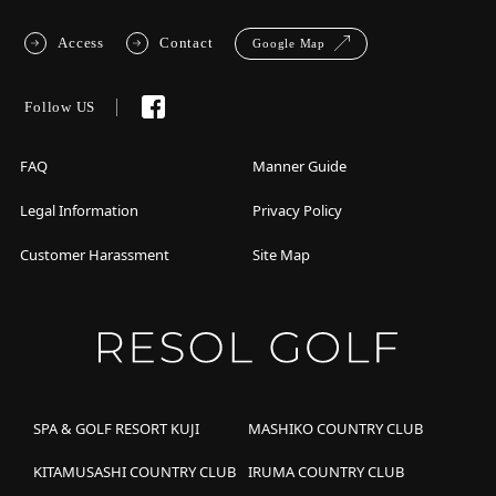
Access
Contact
Google Map
Follow US
FAQ
Manner Guide
Legal Information
Privacy Policy
Customer Harassment
Site Map
SPA & GOLF RESORT KUJI
MASHIKO COUNTRY CLUB
KITAMUSASHI COUNTRY CLUB
IRUMA COUNTRY CLUB