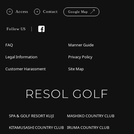
Access
Contact
Google Map
Follow US
FAQ
Manner Guide
Legal Information
Privacy Policy
Customer Harassment
Site Map
SPA & GOLF RESORT KUJI
MASHIKO COUNTRY CLUB
KITAMUSASHI COUNTRY CLUB
IRUMA COUNTRY CLUB