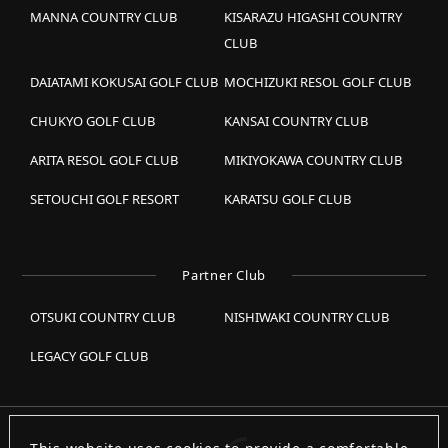
MANNA COUNTRY CLUB
KISARAZU HIGASHI COUNTRY
CLUB
DAIATAMI KOKUSAI GOLF CLUB
MOCHIZUKI RESOL GOLF CLUB
CHUKYO GOLF CLUB
KANSAI COUNTRY CLUB
ARITA RESOL GOLF CLUB
MIKIYOKAWA COUNTRY CLUB
SETOUCHI GOLF RESORT
KARATSU GOLF CLUB
Partner Club
OTSUKI COUNTRY CLUB
NISHIWAKI COUNTRY CLUB
LEGACY GOLF CLUB