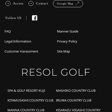
Access
Contact
Google Map
Follow US
FAQ
Manner Guide
Legal Information
Privacy Policy
Customer Harassment
Site Map
SPA & GOLF RESORT KUJI
MASHIKO COUNTRY CLUB
KITAMUSASHI COUNTRY CLUB
IRUMA COUNTRY CLUB
MANNA COUNTRY CLUB
KISARAZU HIGASHI COUNTRY