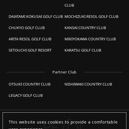
CLUB
DAIATAMI KOKUSAI GOLF CLUB
MOCHIZUKI RESOL GOLF CLUB
CHUKYO GOLF CLUB
KANSAI COUNTRY CLUB
ARITA RESOL GOLF CLUB
MIKIYOKAWA COUNTRY CLUB
SETOUCHI GOLF RESORT
KARATSU GOLF CLUB
Partner Club
OTSUKI COUNTRY CLUB
NISHIWAKI COUNTRY CLUB
LEGACY GOLF CLUB
This website uses cookies to provide a comfortable