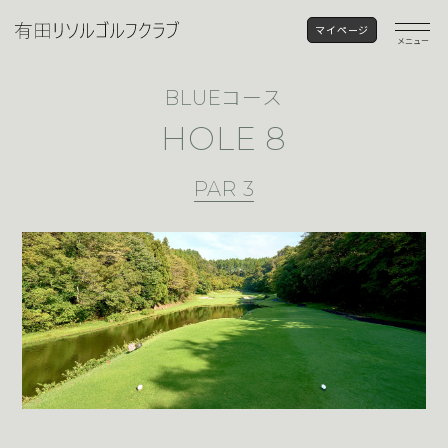
マイページ
メニュー
コース
BLUE
HOLE 8
PAR 3