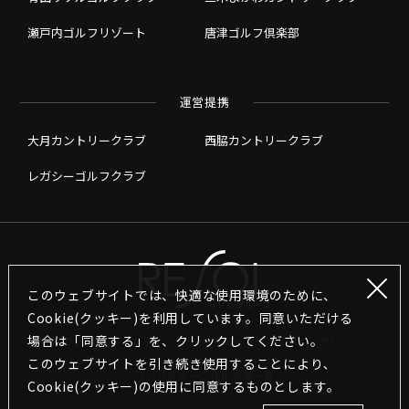
瀬戸内ゴルフリゾート
唐津ゴルフ倶楽部
運営提携
大月カントリークラブ
西脇カントリークラブ
レガシーゴルフクラブ
このウェブサイトでは、快適な使用環境のために、
Cookie(クッキー)を利用しています。同意いただける
場合は「同意する」を、クリックしてください。
RESOLグループリンク
グループプライバシーポリシー
このウェブサイトを引き続き使用することにより､
リソルグループゴルフ場一覧
Cookie(クッキー)の使用に同意するものとします｡