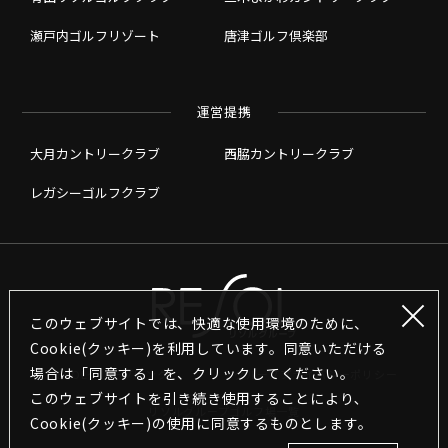
瀬戸内ゴルフリゾート
唐津ゴルフ倶楽部
運営提携
大月カントリークラブ
西脇カントリークラブ
レガシーゴルフクラブ
このウェブサイトでは、快適な使用環境のために、
Cookie(クッキー)を利用しています。同意いただける
場合は「同意する」を、クリックしてください。
RESOLグループリンク
グループプライバシーポリシー
このウェブサイトを引き続き使用することにより､
リソルグループゴルフ場一覧
Cookie(クッキー)の使用に同意するものとします｡